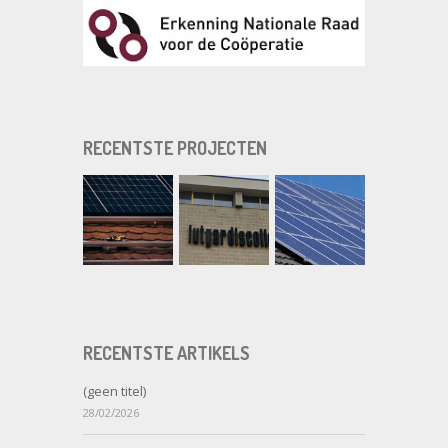
RECENTSTE PROJECTEN
RECENTSTE ARTIKELS
(geen titel)
28/02/2026