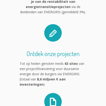
je van de rentabiliteit van
energietransitieprojecten
via de
dividenden van ENERGIRIS (gemiddeld 3%).
Ontdek onze projecten
Tot op heden genoten reeds
63 sites
van
een projectfinanciering voor duurzame
energie door de burgers via ENERGIRIS
(totaal van
8,6 miljoen € aan
investeringen
)