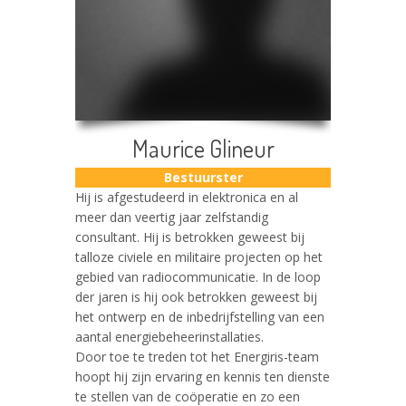
Maurice Glineur
Bestuurster
Hij is afgestudeerd in elektronica en al
meer dan veertig jaar zelfstandig
consultant. Hij is betrokken geweest bij
talloze civiele en militaire projecten op het
gebied van radiocommunicatie. In de loop
der jaren is hij ook betrokken geweest bij
het ontwerp en de inbedrijfstelling van een
aantal energiebeheerinstallaties.
Door toe te treden tot het Energiris-team
hoopt hij zijn ervaring en kennis ten dienste
te stellen van de coöperatie en zo een