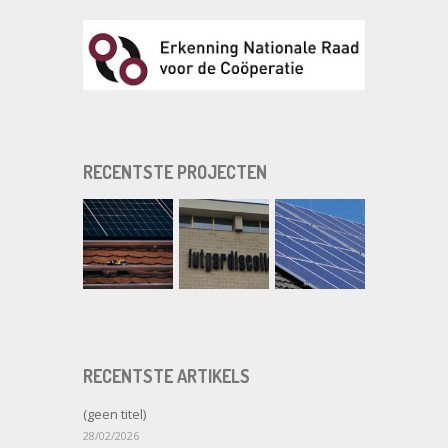
RECENTSTE PROJECTEN
RECENTSTE ARTIKELS
(geen titel)
28/02/2026