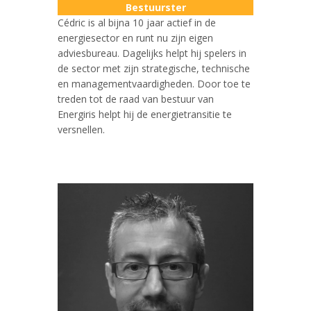
Bestuurster
Cédric is al bijna 10 jaar actief in de
energiesector en runt nu zijn eigen
adviesbureau. Dagelijks helpt hij spelers in
de sector met zijn strategische, technische
en managementvaardigheden. Door toe te
treden tot de raad van bestuur van
Energiris helpt hij de energietransitie te
versnellen.