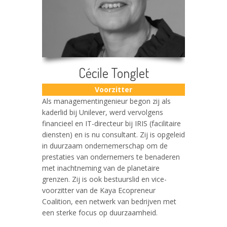
Cécile Tonglet
Voorzitter
Als managementingenieur begon zij als
kaderlid bij Unilever, werd vervolgens
financieel en IT-directeur bij IRIS (facilitaire
diensten) en is nu consultant. Zij is opgeleid
in duurzaam ondernemerschap om de
prestaties van ondernemers te benaderen
met inachtneming van de planetaire
grenzen. Zij is ook bestuurslid en vice-
voorzitter van de Kaya Ecopreneur
Coalition, een netwerk van bedrijven met
een sterke focus op duurzaamheid.