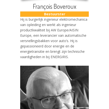
François Boveroux
Bestuurster
Hij is burgerlijk ingenieur elektromechanica
van opleiding en werkt als ingenieur
productkwaliteit bij AW Europe/AISIN
Europe, een leverancier van automatische
versnellingsbakken voor auto’s. Hij is
gepassioneerd door energie en de
energietransitie en brengt zijn technische
vaardigheden in bij ENERGIRIS.