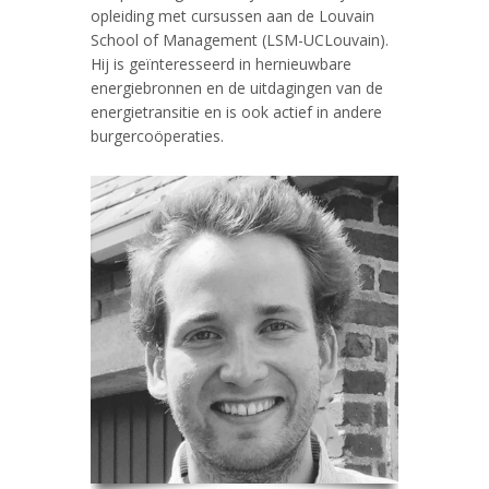
opleiding met cursussen aan de Louvain
School of Management (LSM-UCLouvain).
Hij is geïnteresseerd in hernieuwbare
energiebronnen en de uitdagingen van de
energietransitie en is ook actief in andere
burgercoöperaties.