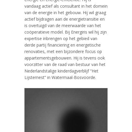
vandaag actief als consultant in het domein
van de energie in het gebouw. Hij wil graag
actief bijdragen aan de energietransitie en
is overtuigd van de meerwaarde van het
coöperatieve model. Bij Energiris wil hij zijn
expertise inbrengen op het gebied van
derde partij financiering en energetische
renovaties, met een bijzondere focus op
appartementsgebouwen. Hij is tevens ook
voorzitter van de raad van bestuur van het
Nederlandstalige kinderdagverblijf “Het
Lijsternest” in Watermaal-Bosvoorde.