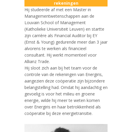
rekeningen
Hij studeerde af met een Master in
Managementwetenschappen aan de
Louvain School of Management
(Katholieke Universiteit Leuven) en startte
zijn carrière als Financial Auditor bij EY
(Ernst & Young) gedurende meer dan 3 jaar
alvorens te werken als financieel
consultant. Hij werkt momenteel voor
Allianz Trade.
Hij sloot zich aan bij het team voor de
controle van de rekeningen van Energiris,
aangezien deze coöperatie zijn bijzondere
belangstelling had. Omdat hij aandachtig en
gevoelig is voor het milieu en groene
energie, wilde hij meer te weten komen
over Energiris en haar betrokkenheid als
coöperatie bij deze energietransitie.