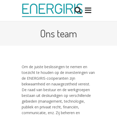
Ons team
Om de juiste beslissingen te nemen en
toezicht te houden op de investeringen van
de ENERGIRIS-coöperanten zijn
bekwaamheid en nauwgezetheid vereist.
De raad van bestuur en de werkgroepen
bestaan uit deskundigen op verschillende
gebieden (management, technologie,
publiek en privaat recht, financiën,
communicatie, enz. Zij beheren en