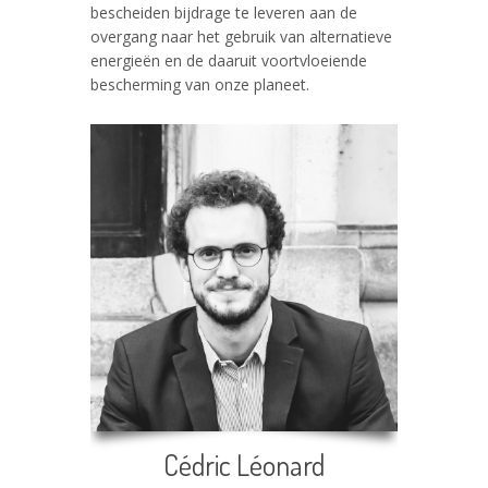
bescheiden bijdrage te leveren aan de
overgang naar het gebruik van alternatieve
energieën en de daaruit voortvloeiende
bescherming van onze planeet.
Cédric Léonard