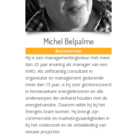
Michel Belpalme
Bestuurster
Hij is een managementingenieur met meer
dan 20 jaar ervaring als manager van een
KMO. Als zelfstandig consultant in
organisatie en management gedurende
meer dan 15 jaar, is hij zeer geïnteresseerd
in hernieuwbare energiebronnen en alle
onderwerpen die verband houden met de
energietransitie. Daarom wilde hij bij het
Energiris-team komen. Hij brengt zijn
commerciële en marketingvaardigheden in
bij het onderzoek en de ontwikkeling van
nieuwe projecten.