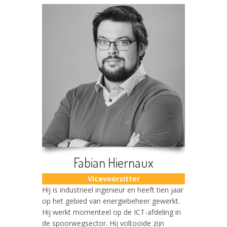
Fabian Hiernaux
Vicevoorzitter
Hij is industrieel ingenieur en heeft tien jaar
op het gebied van energiebeheer gewerkt.
Hij werkt momenteel op de ICT-afdeling in
de spoorwegsector. Hij voltooide zijn