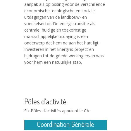
aanpak als oplossing voor de verschillende
economische, ecologische en sociale
uitdagingen van de landbouw- en
voedselsector. De energietransitie als
centrale, huidige en toekomstige
maatschappelijke uitdaging is een
onderwerp dat hem na aan het hart ligt.
Investeren in het Energiris-project en
bijdragen tot de goede werking ervan was
voor hem een natuurlijke stap.
Pôles d’activité
Six Pôles d’activités appuient le CA :
Coordination Générale