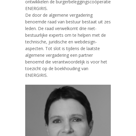
ontwikkelen de burgerbeleggingscoöperatie
ENERGIRIS.
De door de algemene vergadering
benoemde raad van bestuur bestaat uit zes
leden. De raad verwelkomt drie niet-
bestuurlijke experts om te helpen met de
technische, juridische en webdesign-
aspecten. Tot slot is tijdens de laatste
algemene vergadering een partner
benoemd die verantwoordelijk is voor het
toezicht op de boekhouding van
ENERGIRIS.