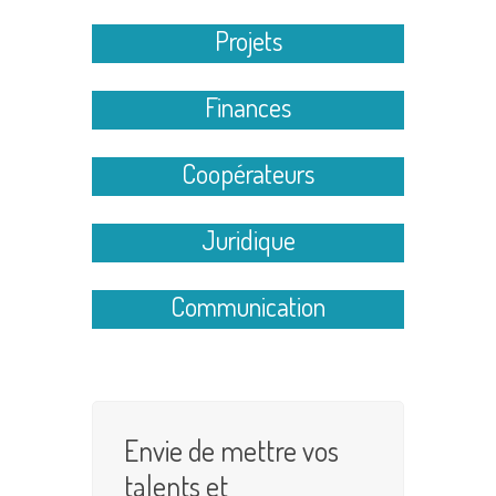
Projets
Finances
Coopérateurs
Juridique
Communication
Envie de mettre vos
talents et