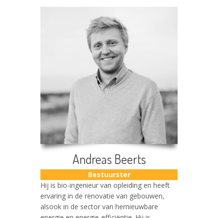
Andreas Beerts
Bestuurster
Hij is bio-ingenieur van opleiding en heeft
ervaring in de renovatie van gebouwen,
alsook in de sector van hernieuwbare
energie en energie-efficiëntie. Hij is