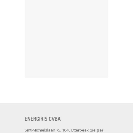
ENERGIRIS CVBA
Sint-Michielslaan 75, 1040 Etterbeek (België)