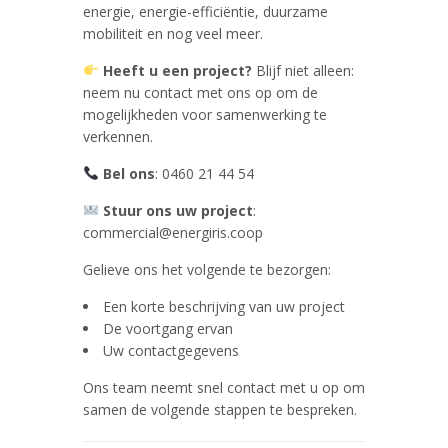
energie, energie-efficiëntie, duurzame
mobiliteit en nog veel meer.
Heeft u een project?
Blijf niet alleen:
neem nu contact met ons op om de
mogelijkheden voor samenwerking te
verkennen.
Bel ons
: 0460 21 44 54
Stuur ons uw project
:
commercial@energiris.coop
Gelieve ons het volgende te bezorgen:
Een korte beschrijving van uw project
De voortgang ervan
Uw contactgegevens
Ons team neemt snel contact met u op om
samen de volgende stappen te bespreken.