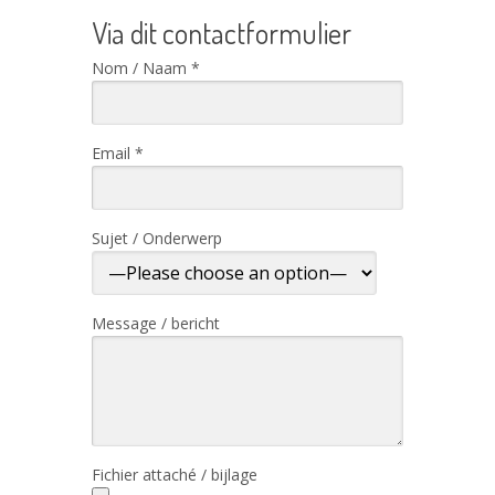
Via dit contactformulier
Nom / Naam *
Email *
Sujet / Onderwerp
Message / bericht
Fichier attaché / bijlage