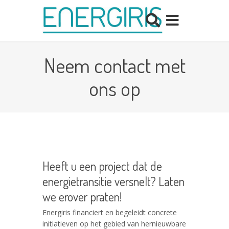
Neem contact met
ons op
Heeft u een project dat de
energietransitie versnelt? Laten
we erover praten!
Energiris financiert en begeleidt concrete
initiatieven op het gebied van hernieuwbare