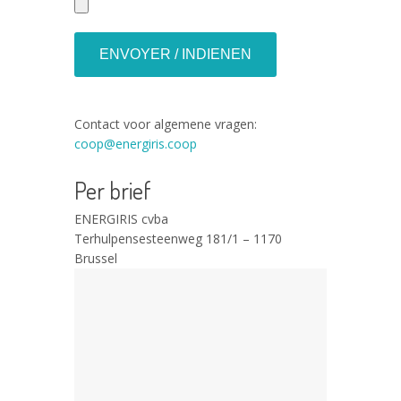
Contact voor algemene vragen:
coop@energiris.coop
Per brief
ENERGIRIS cvba
Terhulpensesteenweg 181/1 – 1170
Brussel