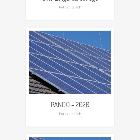
Fotovoltaïsch
PANDO – 2020
Fotovoltaïsch