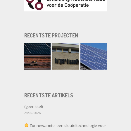
RECENTSTE PROJECTEN
RECENTSTE ARTIKELS
(geen titel)
28/02/2026
Zonnewarmte: een sleuteltechnologie voor