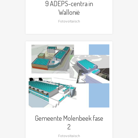
9 ADEPS-centra in
Wallonië
Fotovoltaïsch
Gemeente Molenbeek fase
2
Fotovoltaïsch