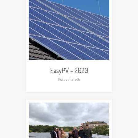
EasyPV – 2020
Fotovoltaïsch