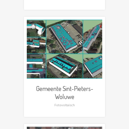
Gemeente Sint-Pieters-
Woluwe
Fotovoltaïsch