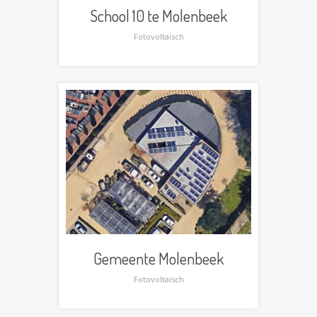
School 10 te Molenbeek
Fotovoltaïsch
Gemeente Molenbeek
Fotovoltaïsch