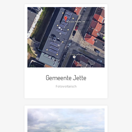
Gemeente Jette
Fotovoltaïsch