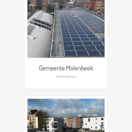
Gemeente Molenbeek
Fotovoltaïsch