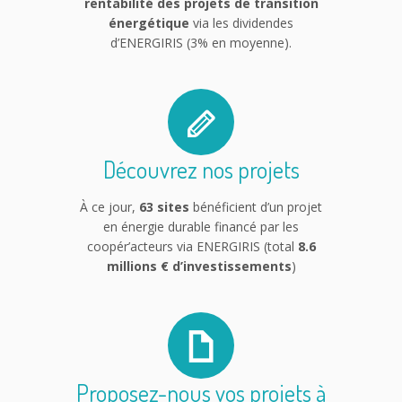
rentabilité des projets de transition
énergétique
via les dividendes
d’ENERGIRIS (3% en moyenne).
Découvrez nos projets
À ce jour,
63 sites
bénéficient d’un projet
en énergie durable financé par les
coopér’acteurs via ENERGIRIS (total
8.6
millions € d’investissements
)
Proposez-nous vos projets à