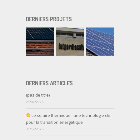
DERNIERS PROJETS
DERNIERS ARTICLES
(pas de titre)
28/02/2026
Le solaire thermique : une technologie clé
pour la transition énergétique
31/12/2025