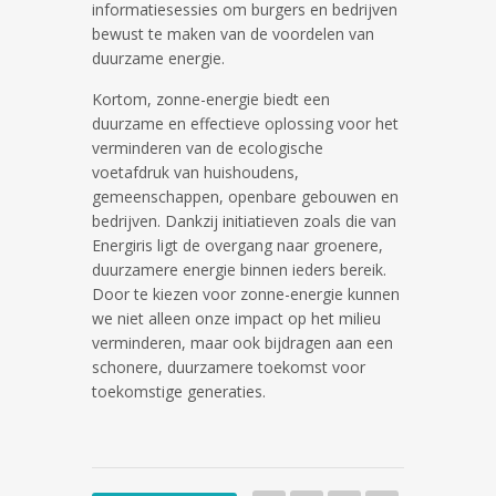
informatiesessies om burgers en bedrijven
bewust te maken van de voordelen van
duurzame energie.
Kortom, zonne-energie biedt een
duurzame en effectieve oplossing voor het
verminderen van de ecologische
voetafdruk van huishoudens,
gemeenschappen, openbare gebouwen en
bedrijven. Dankzij initiatieven zoals die van
Energiris ligt de overgang naar groenere,
duurzamere energie binnen ieders bereik.
Door te kiezen voor zonne-energie kunnen
we niet alleen onze impact op het milieu
verminderen, maar ook bijdragen aan een
schonere, duurzamere toekomst voor
toekomstige generaties.