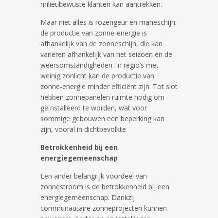
milieubewuste klanten kan aantrekken.
Maar niet alles is rozengeur en maneschijn:
de productie van zonne-energie is
afhankelijk van de zonneschijn, die kan
variëren afhankelijk van het seizoen en de
weersomstandigheden. In regio’s met
weinig zonlicht kan de productie van
zonne-energie minder efficiënt zijn. Tot slot
hebben zonnepanelen ruimte nodig om
geïnstalleerd te worden, wat voor
sommige gebouwen een beperking kan
zijn, vooral in dichtbevolkte
Betrokkenheid bij een
energiegemeenschap
Een ander belangrijk voordeel van
zonnestroom is de betrokkenheid bij een
energiegemeenschap. Dankzij
communautaire zonneprojecten kunnen