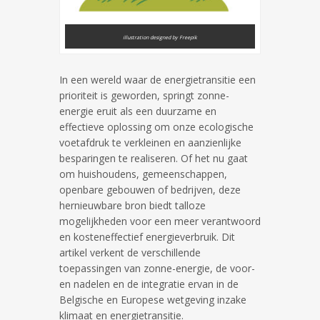
illustration designed by Freepik
In een wereld waar de energietransitie een
prioriteit is geworden, springt zonne-
energie eruit als een duurzame en
effectieve oplossing om onze ecologische
voetafdruk te verkleinen en aanzienlijke
besparingen te realiseren. Of het nu gaat
om huishoudens, gemeenschappen,
openbare gebouwen of bedrijven, deze
hernieuwbare bron biedt talloze
mogelijkheden voor een meer verantwoord
en kosteneffectief energieverbruik. Dit
artikel verkent de verschillende
toepassingen van zonne-energie, de voor-
en nadelen en de integratie ervan in de
Belgische en Europese wetgeving inzake
klimaat en energietransitie.