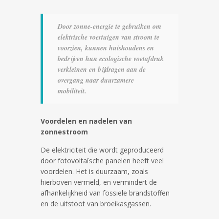
Door zonne-energie te gebruiken om
elektrische voertuigen van stroom te
voorzien, kunnen huishoudens en
bedrijven hun ecologische voetafdruk
verkleinen en bijdragen aan de
overgang naar duurzamere
mobiliteit
.
Voordelen en nadelen van
zonnestroom
De elektriciteit die wordt geproduceerd
door fotovoltaïsche panelen heeft veel
voordelen. Het is duurzaam, zoals
hierboven vermeld, en vermindert de
afhankelijkheid van fossiele brandstoffen
en de uitstoot van broeikasgassen.