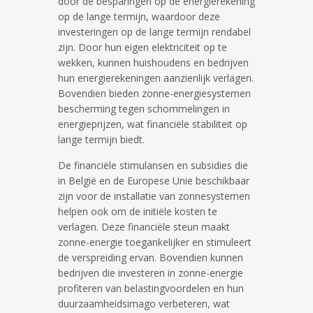
door de besparingen op de energierekening
op de lange termijn, waardoor deze
investeringen op de lange termijn rendabel
zijn. Door hun eigen elektriciteit op te
wekken, kunnen huishoudens en bedrijven
hun energierekeningen aanzienlijk verlagen.
Bovendien bieden zonne-energiesystemen
bescherming tegen schommelingen in
energieprijzen, wat financiële stabiliteit op
lange termijn biedt.
De financiële stimulansen en subsidies die
in België en de Europese Unie beschikbaar
zijn voor de installatie van zonnesystemen
helpen ook om de initiële kosten te
verlagen. Deze financiële steun maakt
zonne-energie toegankelijker en stimuleert
de verspreiding ervan. Bovendien kunnen
bedrijven die investeren in zonne-energie
profiteren van belastingvoordelen en hun
duurzaamheidsimago verbeteren, wat