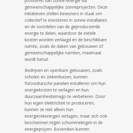
profiteren van zonne-energie via
gemeenschappelijke zonneprojecten. Deze
initiatieven stellen bewoners in staat om
collectief te investeren in zonne-installaties
en de voordelen van de geproduceerde
energie te delen, waardoor de initiële
kosten worden verlaagd en de beschikbare
ruimte, zoals de daken van gebouwen of
gemeenschappelijke ruimten, maximaal
wordt benut.
Bedrijven en openbare gebouwen, zoals
scholen en ziekenhuizen, kunnen
fotovoltaïsche panelen installeren om hun
energiekosten te verlagen en hun
duurzaamheidsimago te verbeteren. Door
hun eigen elektriciteit te produceren,
kunnen ze niet alleen hun
energierekeningen verlagen, maar zich ook
beschermen tegen schommelingen in de
energieprijzen. Bovendien kunnen