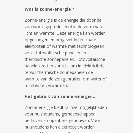
Wat is zonne-energie ?
Zonne-energie is de energie die door de
zon wordt geproduceerd in de vorm van
licht en warmte. Deze energie kan worden
opgevangen en omgezet in bruikbare
elektriciteit of warmte met technologieën
zoals fotovoltaïsche panelen en
thermische zonnepanelen. Fotovoltaïsche
panelen zetten zonlicht om in elektriciteit,
terwijl thermische zonnepanelen de
warmte van de zon gebruiken om water of
ruimtes te verwarmen.
Het gebruik van zonne-energie …
Zonne-energie biedt talloze mogelijkheden
voor huishoudens, gemeenschappen,
bedrijven en openbare gebouwen. Voor
huishoudens kan elektriciteit worden