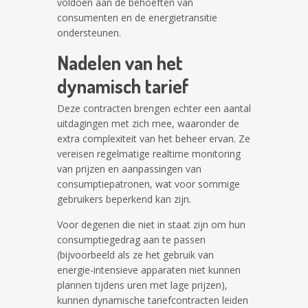
voldoen aan de behoeften van
consumenten en de energietransitie
ondersteunen.
Nadelen van het
dynamisch tarief
Deze contracten brengen echter een aantal
uitdagingen met zich mee, waaronder de
extra complexiteit van het beheer ervan. Ze
vereisen regelmatige realtime monitoring
van prijzen en aanpassingen van
consumptiepatronen, wat voor sommige
gebruikers beperkend kan zijn.
Voor degenen die niet in staat zijn om hun
consumptiegedrag aan te passen
(bijvoorbeeld als ze het gebruik van
energie-intensieve apparaten niet kunnen
plannen tijdens uren met lage prijzen),
kunnen dynamische tariefcontracten leiden