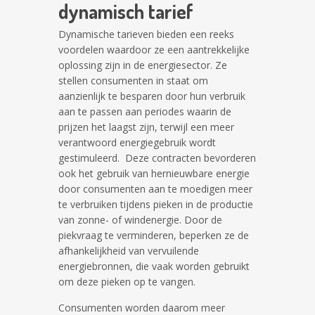
dynamisch tarief
Dynamische tarieven bieden een reeks
voordelen waardoor ze een aantrekkelijke
oplossing zijn in de energiesector. Ze
stellen consumenten in staat om
aanzienlijk te besparen door hun verbruik
aan te passen aan periodes waarin de
prijzen het laagst zijn, terwijl een meer
verantwoord energiegebruik wordt
gestimuleerd. Deze contracten bevorderen
ook het gebruik van hernieuwbare energie
door consumenten aan te moedigen meer
te verbruiken tijdens pieken in de productie
van zonne- of windenergie. Door de
piekvraag te verminderen, beperken ze de
afhankelijkheid van vervuilende
energiebronnen, die vaak worden gebruikt
om deze pieken op te vangen.
Consumenten worden daarom meer