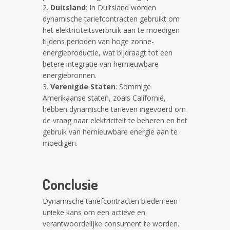
Duitsland
: In Duitsland worden
dynamische tariefcontracten gebruikt om
het elektriciteitsverbruik aan te moedigen
tijdens perioden van hoge zonne-
energieproductie, wat bijdraagt tot een
betere integratie van hernieuwbare
energiebronnen.
Verenigde Staten
: Sommige
Amerikaanse staten, zoals Californië,
hebben dynamische tarieven ingevoerd om
de vraag naar elektriciteit te beheren en het
gebruik van hernieuwbare energie aan te
moedigen.
Conclusie
Dynamische tariefcontracten bieden een
unieke kans om een actieve en
verantwoordelijke consument te worden.