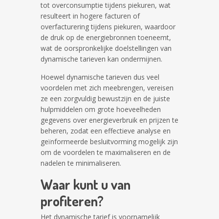
tot overconsumptie tijdens piekuren, wat
resulteert in hogere facturen of
overfacturering tijdens piekuren, waardoor
de druk op de energiebronnen toeneemt,
wat de oorspronkelijke doelstellingen van
dynamische tarieven kan ondermijnen.
Hoewel dynamische tarieven dus veel
voordelen met zich meebrengen, vereisen
ze een zorgvuldig bewustzijn en de juiste
hulpmiddelen om grote hoeveelheden
gegevens over energieverbruik en prijzen te
beheren, zodat een effectieve analyse en
geïnformeerde besluitvorming mogelijk zijn
om de voordelen te maximaliseren en de
nadelen te minimaliseren.
Waar kunt u van
profiteren?
Het dynamische tarief is voornamelijk