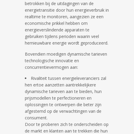
betrokken bij de uitdagingen van de
energietransitie door hun energieverbruik in
realtime te monitoren, aangezien ze een
economische prikkel hebben om
energieverslindende apparaten te
gebruiken tijdens perioden waarin veel
hernieuwbare energie wordt geproduceerd.
Bovendien moedigen dynamische tarieven
technologische innovatie en
concurrentievermogen aan:
Rivaliteit tussen energieleveranciers zal
hen ertoe aanzetten aantrekkelijkere
dynamische tarieven aan te bieden, hun
prijsmodellen te perfectioneren en
oplossingen te ontwerpen die beter zijn
afgestemd op de verwachtingen van de
consument.
Door te proberen zich te onderscheiden op
de markt en klanten aan te trekken die hun