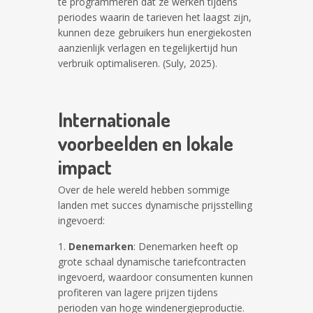
te programmeren dat ze werken tijdens
periodes waarin de tarieven het laagst zijn,
kunnen deze gebruikers hun energiekosten
aanzienlijk verlagen en tegelijkertijd hun
verbruik optimaliseren. (Suly, 2025).
Internationale
voorbeelden en lokale
impact
Over de hele wereld hebben sommige
landen met succes dynamische prijsstelling
ingevoerd:
Denemarken
: Denemarken heeft op
grote schaal dynamische tariefcontracten
ingevoerd, waardoor consumenten kunnen
profiteren van lagere prijzen tijdens
perioden van hoge windenergieproductie.