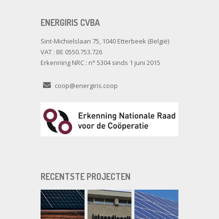
ENERGIRIS CVBA
Sint-Michielslaan 75, 1040 Etterbeek (België)
VAT : BE 0550.753.726
Erkenning NRC : n° 5304 sinds 1 juni 2015
coop@energiris.coop
RECENTSTE PROJECTEN