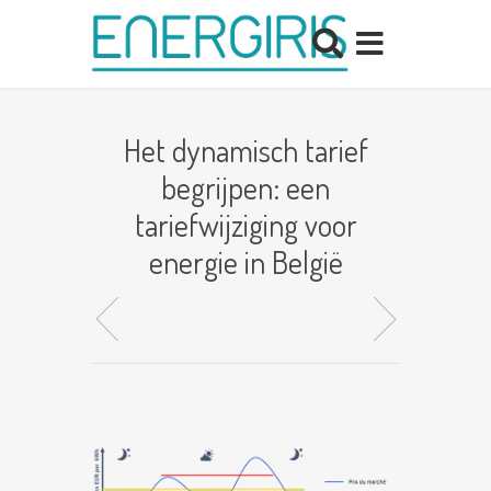
Het dynamisch tarief
begrijpen: een
tariefwijziging voor
energie in België