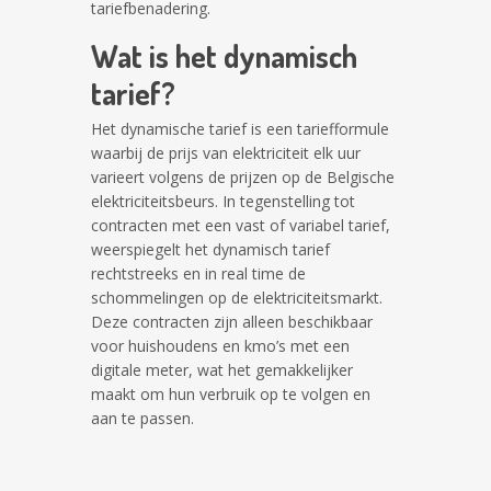
tariefbenadering.
Wat is het dynamisch
tarief?
Het dynamische tarief is een tariefformule
waarbij de prijs van elektriciteit elk uur
varieert volgens de prijzen op de Belgische
elektriciteitsbeurs. In tegenstelling tot
contracten met een vast of variabel tarief,
weerspiegelt het dynamisch tarief
rechtstreeks en in real time de
schommelingen op de elektriciteitsmarkt.
Deze contracten zijn alleen beschikbaar
voor huishoudens en kmo’s met een
digitale meter, wat het gemakkelijker
maakt om hun verbruik op te volgen en
aan te passen.