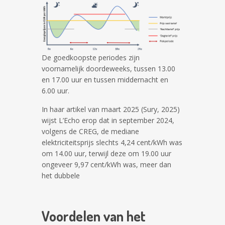
De goedkoopste periodes zijn
voornamelijk doordeweeks, tussen 13.00
en 17.00 uur en tussen middernacht en
6.00 uur.
In haar artikel van maart 2025 (Sury, 2025)
wijst L’Echo erop dat in september 2024,
volgens de CREG, de mediane
elektriciteitsprijs slechts 4,24 cent/kWh was
om 14.00 uur, terwijl deze om 19.00 uur
ongeveer 9,97 cent/kWh was, meer dan
het dubbele
Voordelen van het