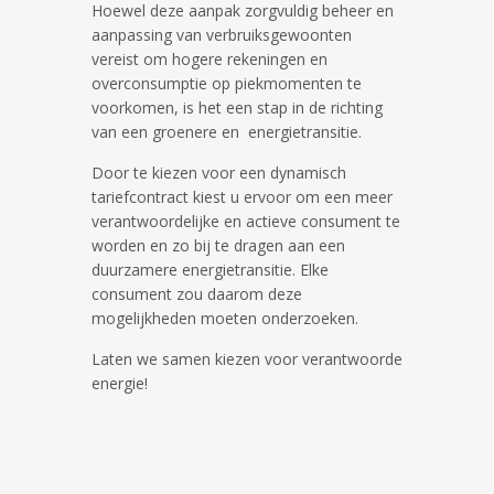
Hoewel deze aanpak zorgvuldig beheer en
aanpassing van verbruiksgewoonten
vereist om hogere rekeningen en
overconsumptie op piekmomenten te
voorkomen, is het een stap in de richting
van een groenere en energietransitie.
Door te kiezen voor een dynamisch
tariefcontract kiest u ervoor om een meer
verantwoordelijke en actieve consument te
worden en zo bij te dragen aan een
duurzamere energietransitie. Elke
consument zou daarom deze
mogelijkheden moeten onderzoeken.
Laten we samen kiezen voor verantwoorde
energie!