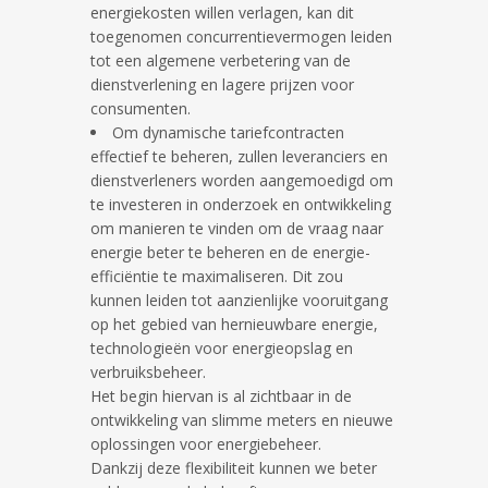
energiekosten willen verlagen, kan dit
toegenomen concurrentievermogen leiden
tot een algemene verbetering van de
dienstverlening en lagere prijzen voor
consumenten.
Om dynamische tariefcontracten
effectief te beheren, zullen leveranciers en
dienstverleners worden aangemoedigd om
te investeren in onderzoek en ontwikkeling
om manieren te vinden om de vraag naar
energie beter te beheren en de energie-
efficiëntie te maximaliseren. Dit zou
kunnen leiden tot aanzienlijke vooruitgang
op het gebied van hernieuwbare energie,
technologieën voor energieopslag en
verbruiksbeheer.
Het begin hiervan is al zichtbaar in de
ontwikkeling van slimme meters en nieuwe
oplossingen voor energiebeheer.
Dankzij deze flexibiliteit kunnen we beter