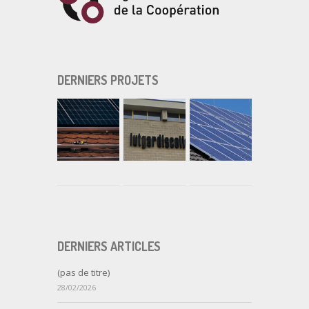
DERNIERS PROJETS
DERNIERS ARTICLES
(pas de titre)
28/02/2026