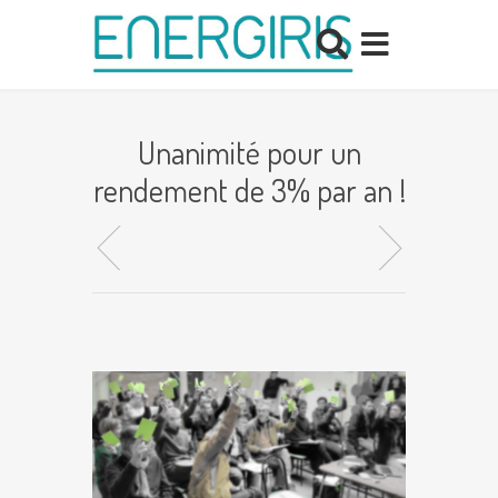
Unanimité pour un
rendement de 3% par an !