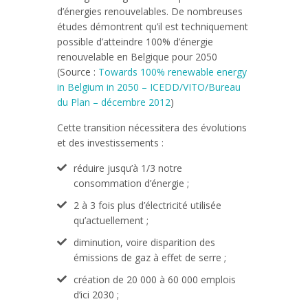
d’énergies renouvelables. De nombreuses
études démontrent qu’il est techniquement
possible d’atteindre 100% d’énergie
renouvelable en Belgique pour 2050
(Source :
Towards 100% renewable energy
in Belgium in 2050 – ICEDD/VITO/Bureau
du Plan – décembre 2012
)
Cette transition nécessitera des évolutions
et des investissements :
réduire jusqu’à 1/3 notre
consommation d’énergie ;
2 à 3 fois plus d’électricité utilisée
qu’actuellement ;
diminution, voire disparition des
émissions de gaz à effet de serre ;
création de 20 000 à 60 000 emplois
d’ici 2030 ;