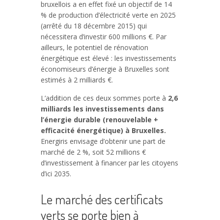
bruxellois a en effet fixé un objectif de 14
% de production d’électricité verte en 2025
(arrêté du 18 décembre 2015) qui
nécessitera d’investir 600 millions €. Par
ailleurs, le potentiel de rénovation
énergétique est élevé : les investissements
économiseurs d’énergie à Bruxelles sont
estimés à 2 milliards €.
L’addition de ces deux sommes porte à
2,6
milliards les investissements dans
l’énergie durable
(renouvelable +
efficacité énergétique) à Bruxelles.
Energiris envisage d’obtenir une part de
marché de 2 %, soit 52 millions €
d’investissement à financer par les citoyens
d’ici 2035.
Le marché des certificats
verts se porte bien à