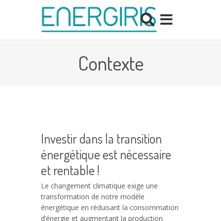
Contexte
Investir dans la transition
énergétique est nécessaire
et rentable !
Le changement climatique exige une
transformation de notre modèle
énergétique en réduisant la consommation
d’énergie et augmentant la production