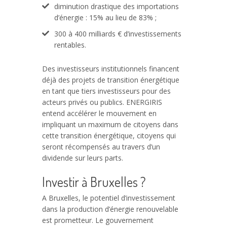
diminution drastique des importations
d’énergie : 15% au lieu de 83% ;
300 à 400 milliards € d’investissements
rentables.
Des investisseurs institutionnels financent
déjà des projets de transition énergétique
en tant que tiers investisseurs pour des
acteurs privés ou publics. ENERGIRIS
entend accélérer le mouvement en
impliquant un maximum de citoyens dans
cette transition énergétique, citoyens qui
seront récompensés au travers d’un
dividende sur leurs parts.
Investir à Bruxelles ?
A Bruxelles, le potentiel d’investissement
dans la production d’énergie renouvelable
est prometteur. Le gouvernement