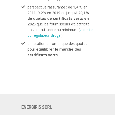
perspective rassurante : de 1,4 % en
2011, 9,2% en 2019 et jusqu’à
20,1%
de quotas de certificats verts en
2025
que les fournisseurs d’électricité
doivent atteindre au minimum (
voir site
du régulateur Brugel
);
adaptation automatique des quotas
pour
équilibrer le marché des
certificats verts
.
ENERGIRIS SCRL