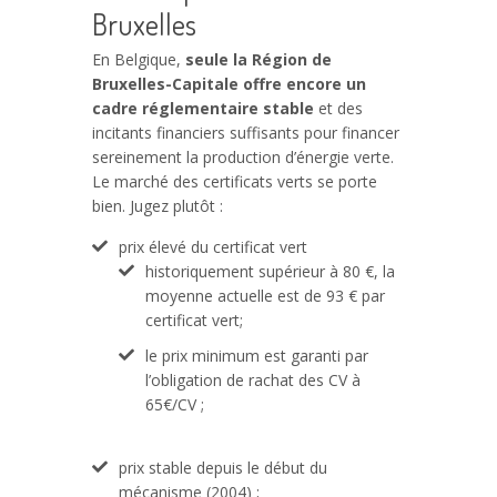
Bruxelles
En Belgique,
seule la Région de
Bruxelles-Capitale offre encore un
cadre réglementaire stable
et des
incitants financiers suffisants pour financer
sereinement la production d’énergie verte.
Le marché des certificats verts se porte
bien. Jugez plutôt :
prix élevé du certificat vert
historiquement supérieur à 80 €, la
moyenne actuelle est de 93 € par
certificat vert;
le prix minimum est garanti par
l’obligation de rachat des CV à
65€/CV ;
prix stable depuis le début du
mécanisme (2004) ;