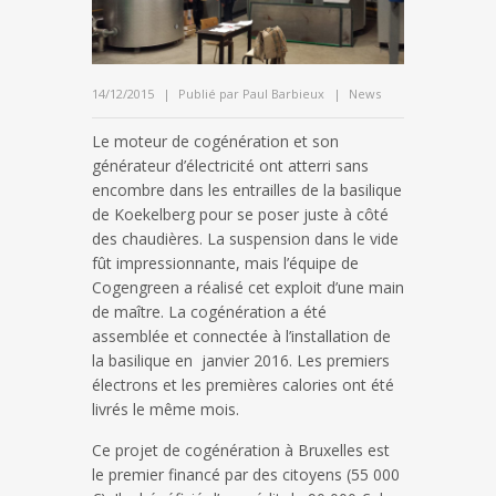
14/12/2015
Publié par
Paul Barbieux
News
Le moteur de cogénération et son
générateur d’électricité ont atterri sans
encombre dans les entrailles de la basilique
de Koekelberg pour se poser juste à côté
des chaudières. La suspension dans le vide
fût impressionnante, mais l’équipe de
Cogengreen a réalisé cet exploit d’une main
de maître. La cogénération a été
assemblée et connectée à l’installation de
la basilique en janvier 2016. Les premiers
électrons et les premières calories ont été
livrés le même mois.
Ce projet de cogénération à Bruxelles est
le premier financé par des citoyens (55 000