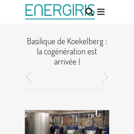
Basilique de Koekelberg :
la cogénération est
arrivée !