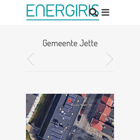
Gemeente Jette