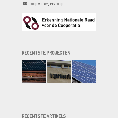
coop@energiris.coop
RECENTSTE PROJECTEN
RECENTSTE ARTIKELS