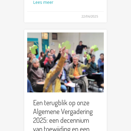
Lees meer
22/06/2025
Een terugblik op onze
Algemene Vergadering
2025: een decennium
van toewijding en een