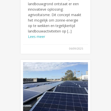
landbouwgrond ontstaat er een
innovatieve oplossing:
agrivoltaïsme. Dit concept maakt
het mogelijk om zonne-energie
op te wekken en tegelijkertijd
landbouwactiviteiten op [...]
Lees meer
06/09/2025