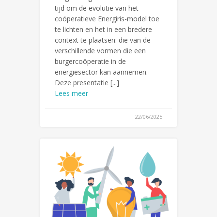
tijd om de evolutie van het
coöperatieve Energiris-model toe
te lichten en het in een bredere
context te plaatsen: die van de
verschillende vormen die een
burgercoöperatie in de
energiesector kan aannemen.
Deze presentatie [...]
Lees meer
22/06/2025