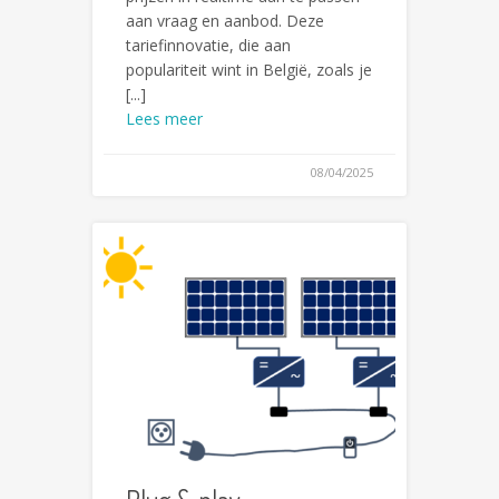
aan vraag en aanbod. Deze
tariefinnovatie, die aan
populariteit wint in België, zoals je
[...]
Lees meer
08/04/2025