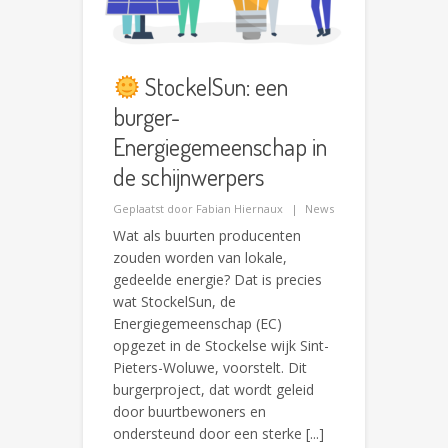
StockelSun: een
burger-
Energiegemeenschap in
de schijnwerpers
Geplaatst door
Fabian Hiernaux
News
Wat als buurten producenten
zouden worden van lokale,
gedeelde energie? Dat is precies
wat StockelSun, de
Energiegemeenschap (EC)
opgezet in de Stockelse wijk Sint-
Pieters-Woluwe, voorstelt. Dit
burgerproject, dat wordt geleid
door buurtbewoners en
ondersteund door een sterke [...]