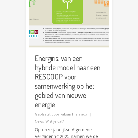
Energiris: van een
hybride model naar een
RESCOOP voor
samenwerking op het
gebied van nieuwe
energie
Geplaatst door
Fabian Hiernaux
News
,
Wist je dat?
Op onze jaarlijkse Algemene
Vergadering 2025 namen we de