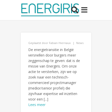
Geplaatst door
Fabian Hiernaux
News
De energietransitie in België
versnellen door burgers meer
zeggenschap te geven: dat is de
missie van Energiris. Om onze
actie te versterken, zijn we op
zoek naar een technisch-
commercieel projectmanager
(medior/senior profiel) die
zijn/haar expertise wil inzetten
voor een [...]
Lees meer