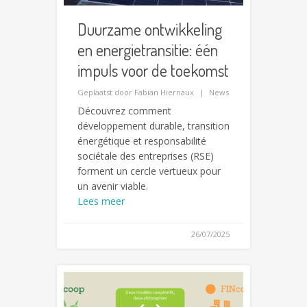
Duurzame ontwikkeling
en energietransitie: één
impuls voor de toekomst
Geplaatst door
Fabian Hiernaux
News
Découvrez comment
développement durable, transition
énergétique et responsabilité
sociétale des entreprises (RSE)
forment un cercle vertueux pour
un avenir viable.
Lees meer
26/07/2025