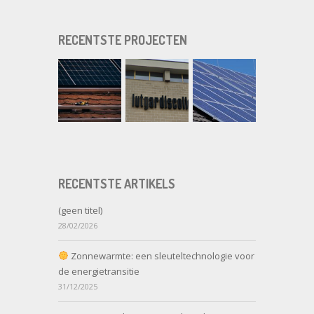
RECENTSTE PROJECTEN
RECENTSTE ARTIKELS
(geen titel)
28/02/2026
Zonnewarmte: een sleuteltechnologie voor
de energietransitie
31/12/2025