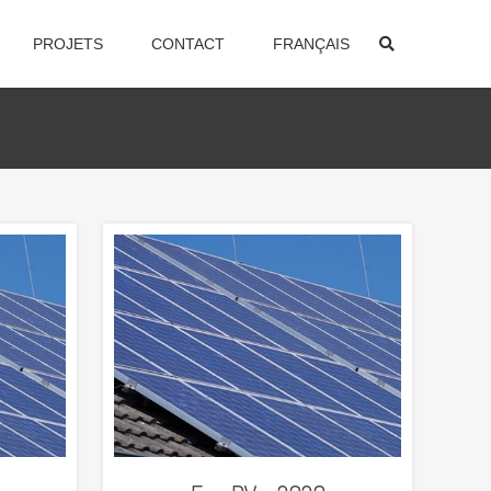
PROJETS
CONTACT
FRANÇAIS