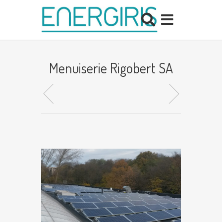
Menuiserie Rigobert SA