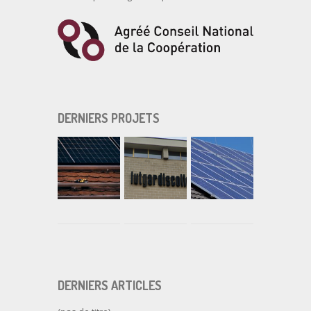
DERNIERS PROJETS
DERNIERS ARTICLES