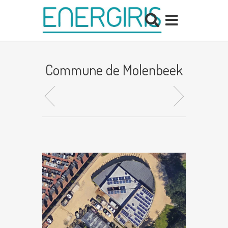
Commune de Molenbeek