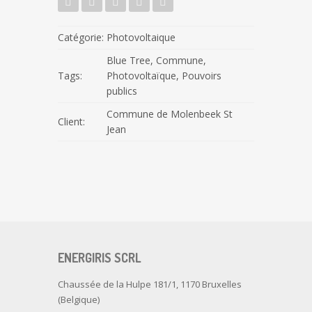
Catégorie:
Photovoltaique
Blue Tree
,
Commune
,
Tags:
Photovoltaïque
,
Pouvoirs
publics
Commune de Molenbeek St
Client:
Jean
ENERGIRIS SCRL
Chaussée de la Hulpe 181/1, 1170 Bruxelles
(Belgique)