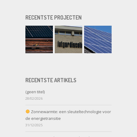
RECENTSTE PROJECTEN
RECENTSTE ARTIKELS
(geen titel)
28/02/2026
Zonnewarmte: een sleuteltechnologie voor
de energietransitie
31/12/2025