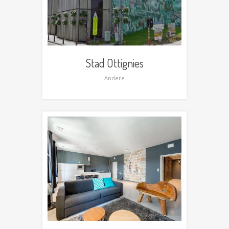
Stad Ottignies
Andere