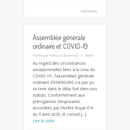
04/05/2020
Assemblée générale
ordinaire et COVID-19
Publié par
François Boveroux
News
Au regard des circonstances
exceptionnelles liées à la crise du
COVID-19 , l’assemblée générale
ordinaire d’ENERGIRIS n’a pas pu
se tenir dans le délai fixé dans nos
statuts. Conformément aux
prérogatives temporaires
accordées par l’Arrêté Royal n°4
du 9 avril 2020, le conseil [...]
Lire la suite