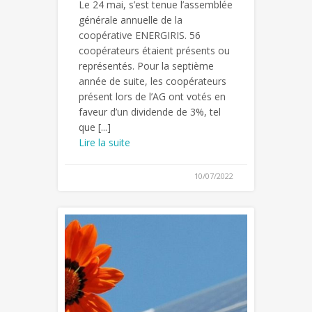
Le 24 mai, s’est tenue l’assemblée
générale annuelle de la
coopérative ENERGIRIS. 56
coopérateurs étaient présents ou
représentés. Pour la septième
année de suite, les coopérateurs
présent lors de l’AG ont votés en
faveur d’un dividende de 3%, tel
que [...]
Lire la suite
10/07/2022