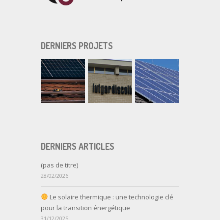
DERNIERS PROJETS
DERNIERS ARTICLES
(pas de titre)
28/02/2026
Le solaire thermique : une technologie clé
pour la transition énergétique
31/12/2025