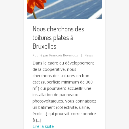
Nous cherchons des
toitures plates à
Bruxelles
Publié par
François Boveroux
News
Dans le cadre du développement
de la coopérative, nous
cherchons des toitures en bon
état (superficie minimum de 300
m²) qui pourraient accueillir une
installation de panneaux
photovoltaïques. Vous connaissez
un bâtiment (collectivité, usine,
école…) qui pourrait correspondre
à [...]
Lire la suite