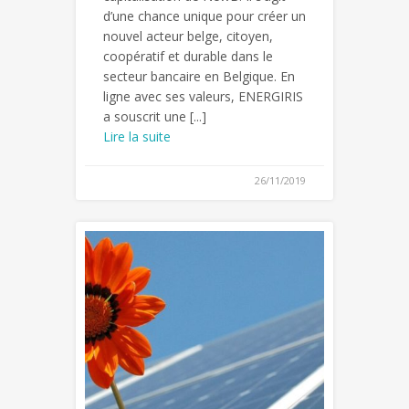
d’une chance unique pour créer un
nouvel acteur belge, citoyen,
coopératif et durable dans le
secteur bancaire en Belgique. En
ligne avec ses valeurs, ENERGIRIS
a souscrit une [...]
Lire la suite
26/11/2019