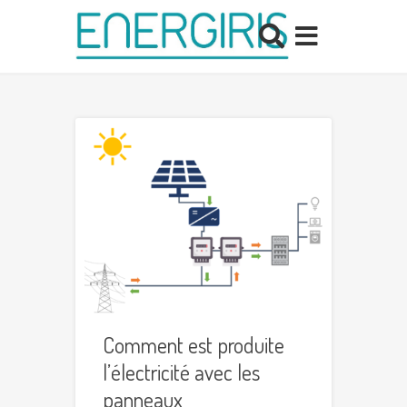
Comment est produite
l’électricité avec les
panneaux