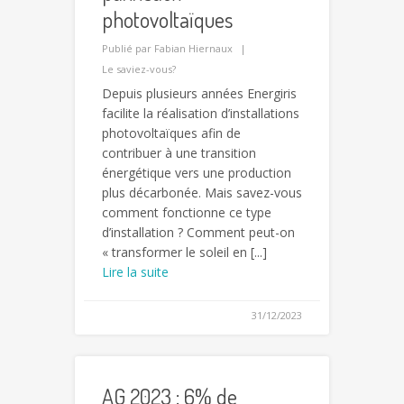
photovoltaïques
Publié par
Fabian Hiernaux
Le saviez-vous?
Depuis plusieurs années Energiris
facilite la réalisation d’installations
photovoltaïques afin de
contribuer à une transition
énergétique vers une production
plus décarbonée. Mais savez-vous
comment fonctionne ce type
d’installation ? Comment peut-on
« transformer le soleil en [...]
Lire la suite
31/12/2023
AG 2023 : 6% de