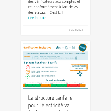
des vérificateurs aux comptes et
ce, conformément à l’article 25.3
des statuts. C’est [...]
Lire la suite
30/03/2024
La structure tarifaire
pour l’électricité va