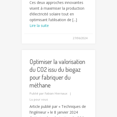
Ces deux approches innovantes
visent à maximiser la production
d’électricité solaire tout en
optimisant l’utilisation de [...]
Lire la suite
27/06/2024
Optimiser la valorisation
du CO2 issu du biogaz
pour fabriquer du
méthane
Publié par
Fabian Hiernaux
Lu pour vous
Article publié par « Techniques de
l’ingénieur » le 8 janvier 2024