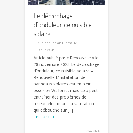
Le décrochage
d’onduleur, ce nuisible
solaire
Publié par
Fabian Hiernaux
Lu pour vous
Article publié par « Renouvelle » le
28 novembre 2023 Le décrochage
d’onduleur, ce nuisible solaire –
Renouvelle L’installation de
panneaux solaires est en plein
essor en Wallonie, mais cela peut
entraîner des problèmes de
réseau électrique : la saturation
qui débouche sur [...]
Lire la suite
16/04/2024