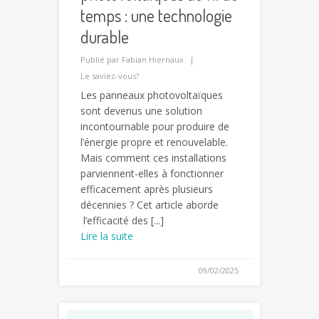
temps : une technologie
durable
Publié par
Fabian Hiernaux
Le saviez-vous?
Les panneaux photovoltaïques
sont devenus une solution
incontournable pour produire de
l’énergie propre et renouvelable.
Mais comment ces installations
parviennent-elles à fonctionner
efficacement après plusieurs
décennies ? Cet article aborde
l’efficacité des [...]
Lire la suite
09/02/2025