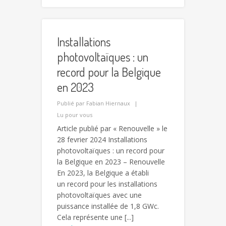
Installations
photovoltaïques : un
record pour la Belgique
en 2023
Publié par
Fabian Hiernaux
Lu pour vous
Article publié par « Renouvelle » le
28 fevrier 2024 Installations
photovoltaïques : un record pour
la Belgique en 2023 – Renouvelle
En 2023, la Belgique a établi
un record pour les installations
photovoltaïques avec une
puissance installée de 1,8 GWc.
Cela représente une [...]