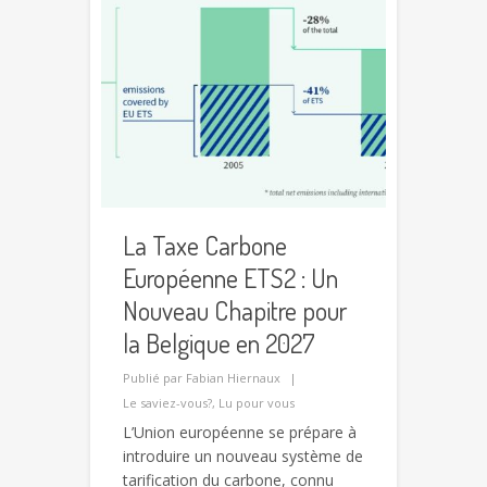
La Taxe Carbone
Européenne ETS2 : Un
Nouveau Chapitre pour
la Belgique en 2027
Publié par
Fabian Hiernaux
Le saviez-vous?
,
Lu pour vous
L’Union européenne se prépare à
introduire un nouveau système de
tarification du carbone, connu