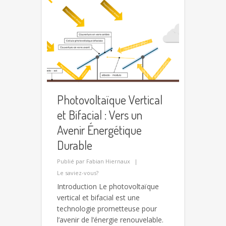
Photovoltaïque Vertical
et Bifacial : Vers un
Avenir Énergétique
Durable
Publié par
Fabian Hiernaux
Le saviez-vous?
Introduction Le photovoltaïque
vertical et bifacial est une
technologie prometteuse pour
l’avenir de l’énergie renouvelable.