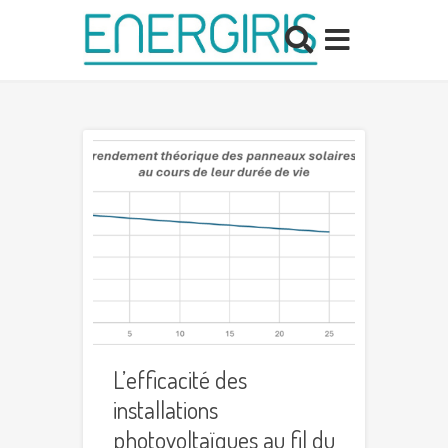
L’efficacité des
installations
photovoltaïques au fil du