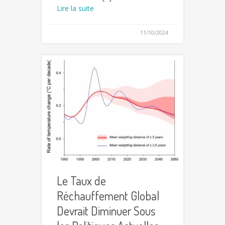
Lire la suite
11/10/2024
Le Taux de
Réchauffement Global
Devrait Diminuer Sous