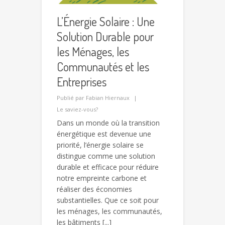
L’Énergie Solaire : Une
Solution Durable pour
les Ménages, les
Communautés et les
Entreprises
Publié par
Fabian Hiernaux
Le saviez-vous?
Dans un monde où la transition
énergétique est devenue une
priorité, l’énergie solaire se
distingue comme une solution
durable et efficace pour réduire
notre empreinte carbone et
réaliser des économies
substantielles. Que ce soit pour
les ménages, les communautés,
les bâtiments [...]