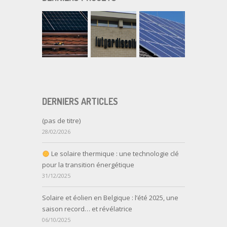
DERNIERS ARTICLES
(pas de titre)
28/02/2026
Le solaire thermique : une technologie clé
pour la transition énergétique
31/12/2025
Solaire et éolien en Belgique : l’été 2025, une
saison record… et révélatrice
06/10/2025