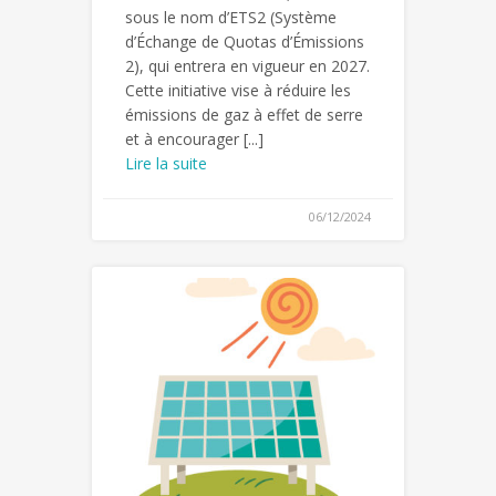
sous le nom d’ETS2 (Système
d’Échange de Quotas d’Émissions
2), qui entrera en vigueur en 2027.
Cette initiative vise à réduire les
émissions de gaz à effet de serre
et à encourager [...]
Lire la suite
06/12/2024