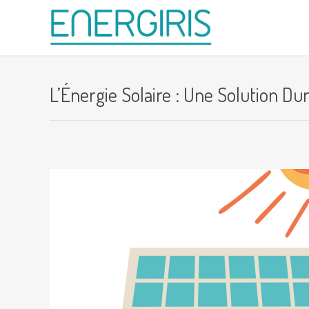
L’Énergie Solaire : Une Solution D