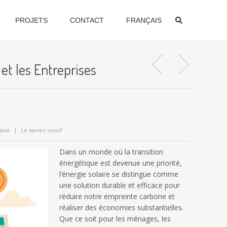
PROJETS
CONTACT
FRANÇAIS
et les Entreprises
naux
Le saviez-vous?
Dans un monde où la transition
énergétique est devenue une priorité,
l’énergie solaire se distingue comme
une solution durable et efficace pour
réduire notre empreinte carbone et
réaliser des économies substantielles.
Que ce soit pour les ménages, les