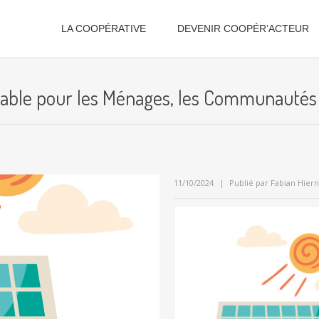
LA COOPÉRATIVE
DEVENIR COOPÉR’ACTEUR
urable pour les Ménages, les Communautés 
11/10/2024
Publié par
Fabian Hier