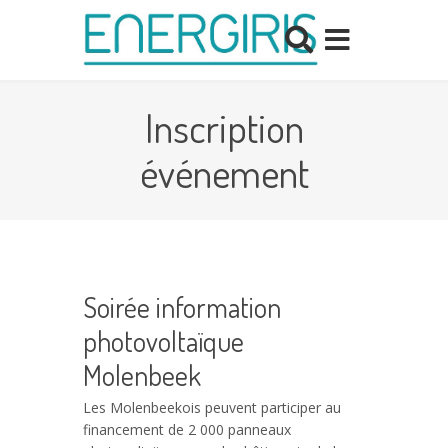
Inscription
événement
Soirée information
photovoltaïque
Molenbeek
Les Molenbeekois peuvent participer au
financement de 2 000 panneaux