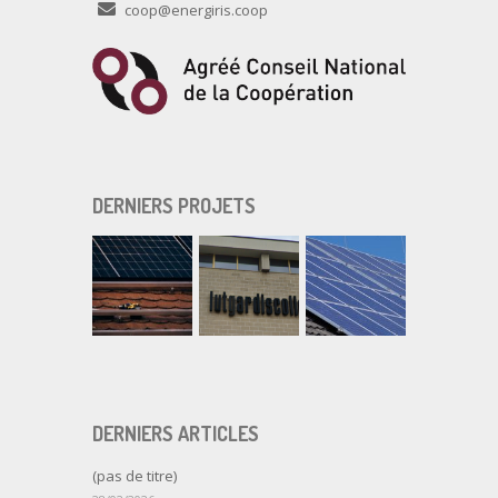
coop@energiris.coop
DERNIERS PROJETS
DERNIERS ARTICLES
(pas de titre)