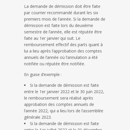
La demande de démission doit être faite
par courrier recommandé durant les six
premiers mois de l’année. Si la demande de
démission est faite lors du deuxième
semestre de l’année, elle est réputée être
faite au 1er janvier qui suit. Le
remboursement effectif des parts quant à
lui a lieu après l’approbation des comptes
annuels de l’année où l’annulation a été
notifiée ou réputée être notifiée.
En guise d’exemple :
Si la demande de démission est faite
entre le 1er janvier 2022 et le 30 juin 2022,
le remboursement sera réalisé après
approbation des comptes annuels de
l’année 2022, qui a lieu lors de l’assemblée
générale 2023.
Si la demande de démission est faite
entre le 1er juillet 2022 et le 31 décembre