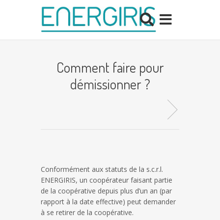
Comment faire pour
démissionner ?
Conformément aux statuts de la s.c.r.l.
ENERGIRIS, un coopérateur faisant partie
de la coopérative depuis plus d’un an (par
rapport à la date effective) peut demander
à se retirer de la coopérative.