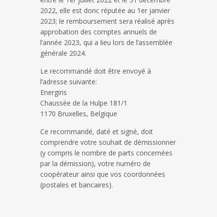
2022, elle est donc réputée au 1er janvier
2023; le remboursement sera réalisé après
approbation des comptes annuels de
l’année 2023, qui a lieu lors de l’assemblée
générale 2024.
Le recommandé doit être envoyé à
l’adresse suivante:
Energiris
Chaussée de la Hulpe 181/1
1170 Bruxelles, Belgique
Ce recommandé, daté et signé, doit
comprendre votre souhait de démissionner
(y compris le nombre de parts concernées
par la démission), votre numéro de
coopérateur ainsi que vos coordonnées
(postales et bancaires).