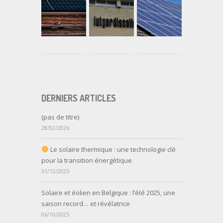
DERNIERS ARTICLES
(pas de titre)
28/02/2026
Le solaire thermique : une technologie clé
pour la transition énergétique
31/12/2025
Solaire et éolien en Belgique : l’été 2025, une
saison record… et révélatrice
06/10/2025