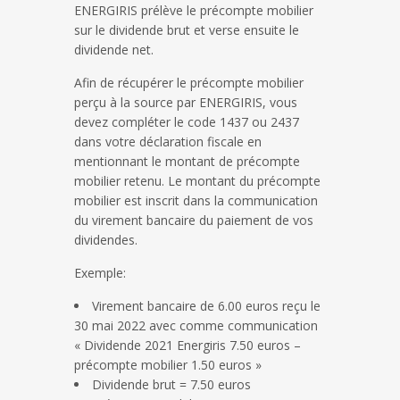
ENERGIRIS prélève le précompte mobilier
sur le dividende brut et verse ensuite le
dividende net.
Afin de récupérer le précompte mobilier
perçu à la source par ENERGIRIS, vous
devez compléter le code 1437 ou 2437
dans votre déclaration fiscale en
mentionnant le montant de précompte
mobilier retenu. Le montant du précompte
mobilier est inscrit dans la communication
du virement bancaire du paiement de vos
dividendes.
Exemple:
Virement bancaire de 6.00 euros reçu le
30 mai 2022 avec comme communication
« Dividende 2021 Energiris 7.50 euros –
précompte mobilier 1.50 euros »
Dividende brut = 7.50 euros