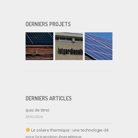
DERNIERS PROJETS
DERNIERS ARTICLES
(pas de titre)
28/02/2026
Le solaire thermique : une technologie clé
pour la transition énergétique