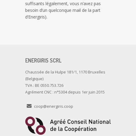
suffisants légalement, vous n’avez pas
besoin d’un quelconque mail de la part
d’Energiris).
ENERGIRIS SCRL
Chaussée de la Hulpe 181/1, 1170 Bruxelles
(Belgique)
TVA : BE 0550.753.726
Agrément CNC : n°5304 depuis 1er juin 2015
coop@energiris.coop