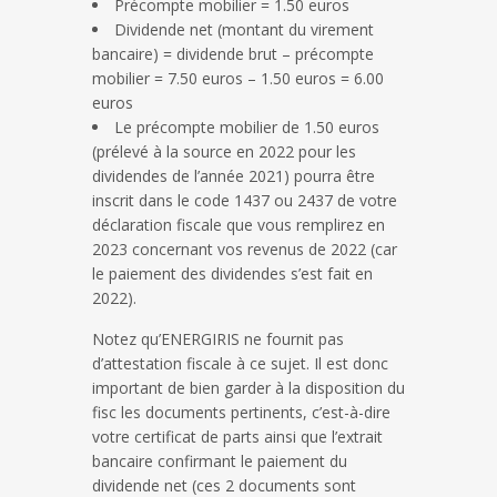
Précompte mobilier = 1.50 euros
Dividende net (montant du virement
bancaire) = dividende brut – précompte
mobilier = 7.50 euros – 1.50 euros = 6.00
euros
Le précompte mobilier de 1.50 euros
(prélevé à la source en 2022 pour les
dividendes de l’année 2021) pourra être
inscrit dans le code 1437 ou 2437 de votre
déclaration fiscale que vous remplirez en
2023 concernant vos revenus de 2022 (car
le paiement des dividendes s’est fait en
2022).
Notez qu’ENERGIRIS ne fournit pas
d’attestation fiscale à ce sujet. Il est donc
important de bien garder à la disposition du
fisc les documents pertinents, c’est-à-dire
votre certificat de parts ainsi que l’extrait
bancaire confirmant le paiement du
dividende net (ces 2 documents sont