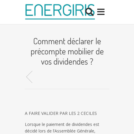
Comment déclarer le
précompte mobilier de
vos dividendes ?
A FAIRE VALIDER PAR LES 2 CECILES
Lorsque le paiement de dividendes est
décidé lors de l’Assemblée Générale,