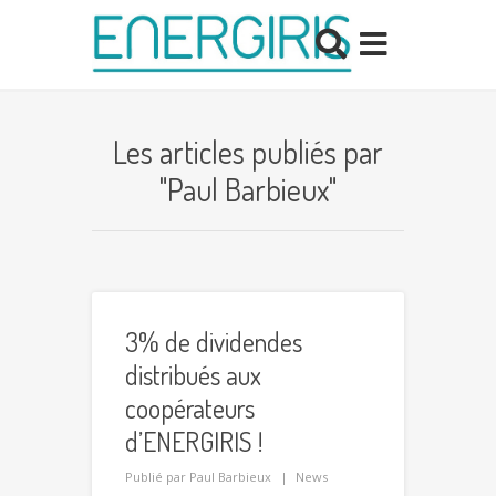
Les articles publiés par
"Paul Barbieux"
3% de dividendes
distribués aux
coopérateurs
d’ENERGIRIS !
Publié par
Paul Barbieux
News