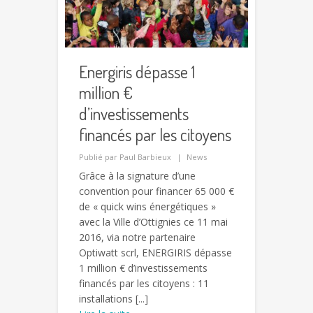
Energiris dépasse 1
million €
d’investissements
financés par les citoyens
Publié par
Paul Barbieux
News
Grâce à la signature d’une
convention pour financer 65 000 €
de « quick wins énergétiques »
avec la Ville d’Ottignies ce 11 mai
2016, via notre partenaire
Optiwatt scrl, ENERGIRIS dépasse
1 million € d’investissements
financés par les citoyens : 11
installations [...]