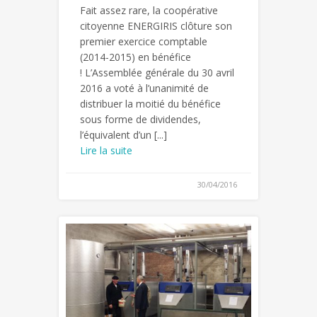
Fait assez rare, la coopérative
citoyenne ENERGIRIS clôture son
premier exercice comptable
(2014-2015) en bénéfice
! L’Assemblée générale du 30 avril
2016 a voté à l’unanimité de
distribuer la moitié du bénéfice
sous forme de dividendes,
l’équivalent d’un [...]
Lire la suite
30/04/2016