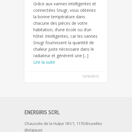
Grâce aux vannes intelligentes et
connectées Snugr, vous obtenez
la bonne température dans
chacune des pièces de votre
habitation, d’une école ou d’un
hôtel. Intelligentes, car les vannes
Snugr fournissent la quantité de
chaleur juste nécessaire dans le
radiateur et génèrent une [...]
Lire la suite
13/10/2015
ENERGIRIS SCRL
Chaussée de la Hulpe 181/1, 1170 Bruxelles
(Belgique)