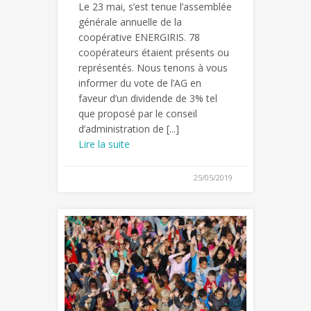
Le 23 mai, s’est tenue l’assemblée
générale annuelle de la
coopérative ENERGIRIS. 78
coopérateurs étaient présents ou
représentés. Nous tenons à vous
informer du vote de l’AG en
faveur d’un dividende de 3% tel
que proposé par le conseil
d’administration de [...]
Lire la suite
25/05/2019