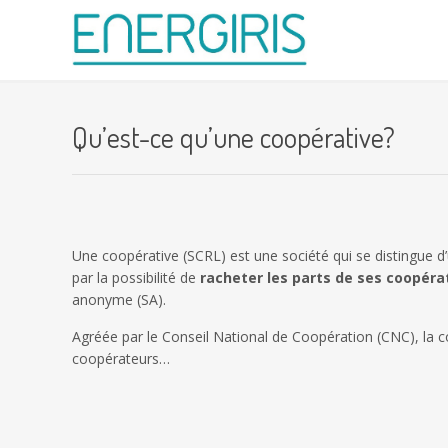
Qu’est-ce qu’une coopérative?
Une coopérative (SCRL) est une société qui se distingue 
par la possibilité de
racheter les parts de ses coopéra
anonyme (SA).
Agréée par le Conseil National de Coopération (CNC), la c
coopérateurs…