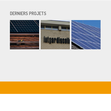
DERNIERS PROJETS