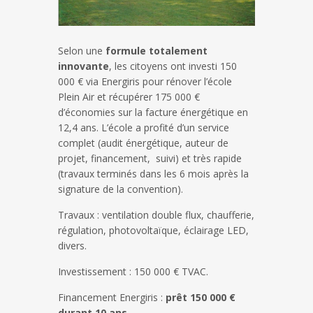
Selon une
formule totalement
innovante
, les citoyens ont investi 150
000 € via Energiris pour rénover l’école
Plein Air et récupérer 175 000 €
d’économies sur la facture énergétique en
12,4 ans. L’école a profité d’un service
complet (audit énergétique, auteur de
projet, financement, suivi) et très rapide
(travaux terminés dans les 6 mois après la
signature de la convention).
Travaux : ventilation double flux, chaufferie,
régulation, photovoltaïque, éclairage LED,
divers.
Investissement : 150 000 € TVAC.
Financement Energiris :
prêt 150 000 €
durant 10 ans