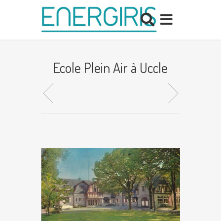
Ecole Plein Air à Uccle