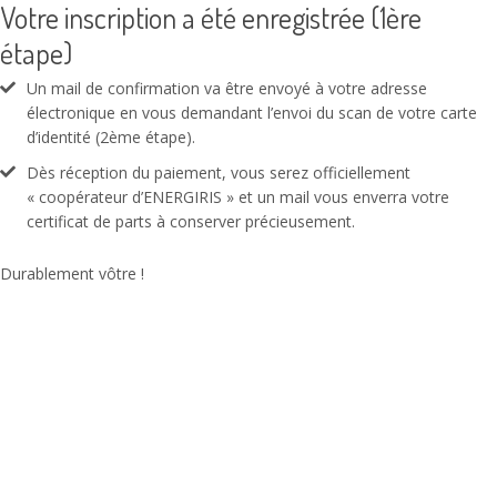
Votre inscription a été enregistrée (1ère
étape)
Un mail de confirmation va être envoyé à votre adresse
électronique en vous demandant l’envoi du scan de votre carte
d’identité (2ème étape).
Dès réception du paiement, vous serez officiellement
« coopérateur d’ENERGIRIS » et un mail vous enverra votre
certificat de parts à conserver précieusement.
Durablement vôtre !